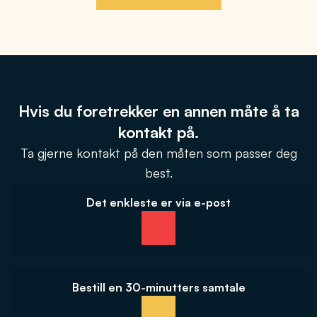
Hvis du foretrekker en annen måte å ta
kontakt på.
Ta gjerne kontakt på den måten som passer deg
best.
Det enkleste er via e-post
Bestill en 30-minutters samtale