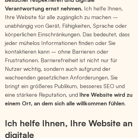
Verantwortung ernst nehmen.
Ich helfe Ihnen,
Ihre Website für alle zugänglich zu machen –
unabhängig von Gerät, Fähigkeiten, Sprache oder
körperlichen Einschränkungen. Das bedeutet, dass
jeder mühelos Informationen finden oder Sie
kontaktieren kann – ohne Barrieren oder
Frustrationen. Barrierefreiheit ist nicht nur für
Nutzer wichtig, sondern auch aufgrund der
wachsenden gesetzlichen Anforderungen. Sie
bringt ein größeres Publikum, besseres SEO und
eine stärkere Reputation, und
Ihre Website wird zu
einem Ort, an dem sich alle willkommen fühlen
.
Ich helfe Ihnen, Ihre Website an
digitale