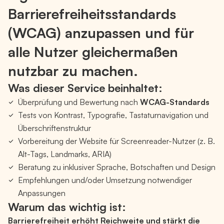
Barrierefreiheitsstandards
(WCAG) anzupassen und für
alle Nutzer gleichermaßen
nutzbar zu machen.
Was dieser Service beinhaltet:
Überprüfung und Bewertung nach
WCAG-Standards
Tests von Kontrast, Typografie, Tastaturnavigation und
Überschriftenstruktur
Vorbereitung der Website für Screenreader-Nutzer (z. B.
Alt-Tags, Landmarks, ARIA)
Beratung zu inklusiver Sprache, Botschaften und Design
Empfehlungen und/oder Umsetzung notwendiger
Anpassungen
Warum das wichtig ist:
Barrierefreiheit erhöht Reichweite und stärkt die