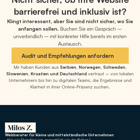
barrierefrei und inklusiv ist?
Klingt interessant, aber Sie sind nicht sicher, wo Sie
anfangen sollen.
Buchen Sie ein Gespräch –
unverbindlich – mit konkreter Hilfe bereits im ersten
Austausch.
Audit und Empfehlungen anfordern
Mir haben Kunden aus
Serbien, Norwegen, Schweden,
Slowenien, Kroatien und Deutschland
vertraut – von lokalen
Unternehmern bis hin zu digitalen Teams, die Ergebnisse und
Klarheit in ihrer Online-Präsenz suchen.
Webberater für kleine und mittelständische Unternehmen
„Klar wie Skandinavien, menschlich wie der Balkan."