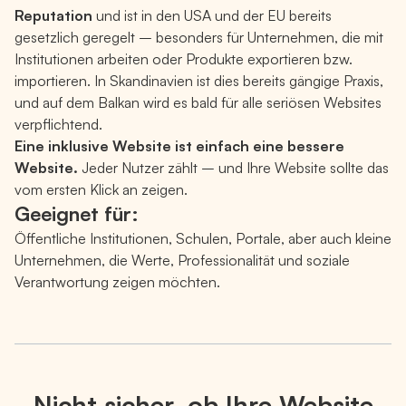
Reputation
und ist in den USA und der EU bereits
gesetzlich geregelt – besonders für Unternehmen, die mit
Institutionen arbeiten oder Produkte exportieren bzw.
importieren. In Skandinavien ist dies bereits gängige Praxis,
und auf dem Balkan wird es bald für alle seriösen Websites
verpflichtend.
Eine inklusive Website ist einfach eine bessere
Website.
Jeder Nutzer zählt – und Ihre Website sollte das
vom ersten Klick an zeigen.
Geeignet für:
Öffentliche Institutionen, Schulen, Portale, aber auch kleine
Unternehmen, die Werte, Professionalität und soziale
Verantwortung zeigen möchten.
Nicht sicher, ob Ihre Website