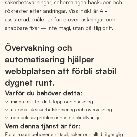
säkerhetsvarningar, schemalagda backuper och
röktester efter ändringar. Viss insikt är AI-
assisterad; målet är färre överraskningar och
snabbare fixar – inte magi, utan pålitlig drift.
Övervakning och
automatisering hjälper
webbplatsen att förbli stabil
dygnet runt.
Varför du behöver detta:
mindre risk för driftstopp och hackning
automatisk säkerhetskopiering och övervakning
upptäckt av problem innan de blir allvarliga
Vem denna tjänst är för:
För alla som behöver en stabil, säker och alltid tillgänglig