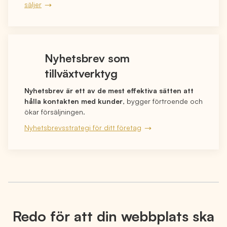
säljer
Nyhetsbrev som
tillväxtverktyg
Nyhetsbrev är ett av de mest effektiva sätten att
hålla kontakten med kunder
, bygger förtroende och
ökar försäljningen.
Nyhetsbrevsstrategi för ditt företag
Redo för att din webbplats ska