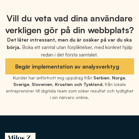
Vill du veta vad dina användare
verkligen gör på din webbplats?
Det låter intressant, men du är osäker på var du ska
börja.
Boka ett samtal utan förpliktelser, med konkret hjälp
redan i det första samtalet.
Begär implementation av analysverktyg
Kunder har anförtrott mig uppdrag från
Serbien, Norge,
Sverige, Slovenien, Kroatien och Tyskland
, från lokala
entreprenörer till digitala team som söker resultat och tydlighet
i sin närvaro online.