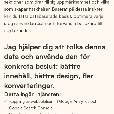
sektioner som drar till sig uppmärksamhet och vilka
som skapar flaskhalsar. Baserat på dessa insikter
kan du fatta databaserade beslut, optimera varje
steg i användarresan och förvandla besökare till
nöjda kunder.
Jag hjälper dig att tolka denna
data och använda den för
konkreta beslut: bättre
innehåll, bättre design, fler
konverteringar.
Detta ingår i tjänsten:
Koppling av webbplatsen till Google Analytics och
Google Search Console