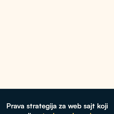
Prava strategija za web sajt koji